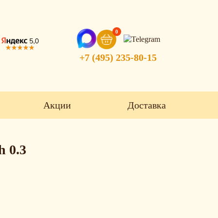
0
+7 (495) 235-80-15
Акции
Доставка
h 0.3