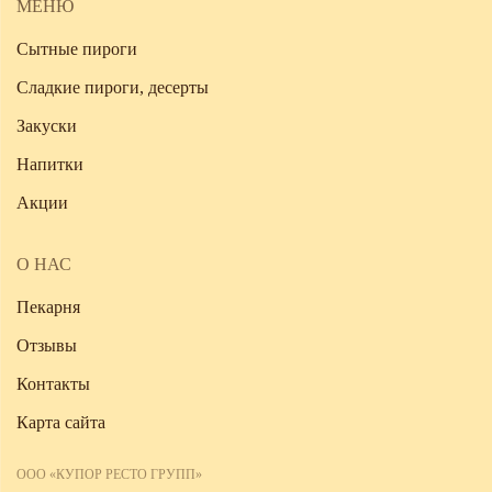
МЕНЮ
Сытные пироги
Сладкие пироги, десерты
Закуски
Напитки
Акции
О НАС
Пекарня
Отзывы
Контакты
Карта сайта
ООО «КУПОР РЕСТО ГРУПП»