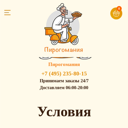
0
Пирогомания
+7 (495) 235-80-15
Принимаем заказы 24/7
Доставляем 06:00-20:00
Условия