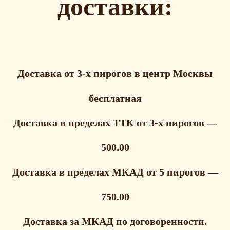
доставки:
Доставка от 3-х пирогов в центр Москвы
бесплатная
Доставка в пределах ТТК от 3-х пирогов —
500.00
Доставка в пределах МКАД от 5 пирогов —
750.00
Доставка за МКАД по договоренности.