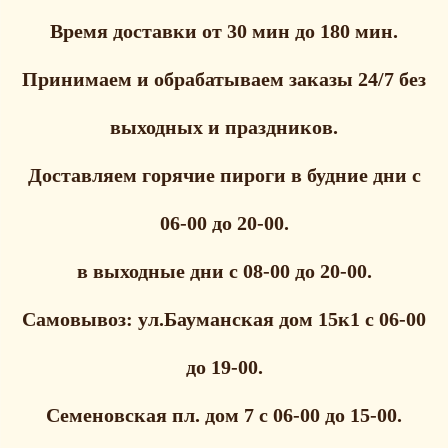
Время доставки от 30 мин до 180 мин.
Принимаем и обрабатываем заказы 24/7 без
выходных и праздников.
Доставляем горячие пироги в будние дни с
06-00 до 20-00.
в выходные дни с 08-00 до 20-00.
Самовывоз: ул.Бауманская дом 15к1 с 06-00
до 19-00.
Семеновская пл. дом 7 с 06-00 до 15-00.