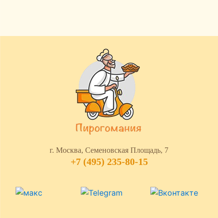
г. Москва, Семеновская Площадь, 7
+7 (495) 235-80-15