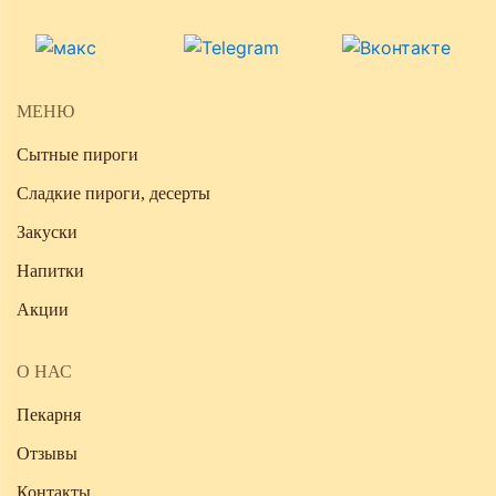
МЕНЮ
Сытные пироги
Сладкие пироги, десерты
Закуски
Напитки
Акции
О НАС
Пекарня
Отзывы
Контакты