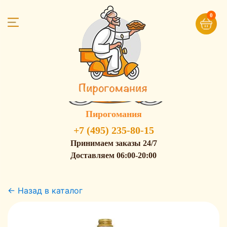
0
Пирогомания
+7 (495) 235-80-15
Принимаем заказы 24/7
Доставляем 06:00-20:00
← Назад в каталог