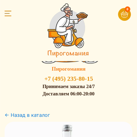
0
Пирогомания
+7 (495) 235-80-15
Принимаем заказы 24/7
Доставляем 06:00-20:00
← Назад в каталог