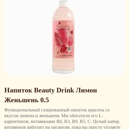
Напиток Beauty Drink Лимон
Женьшень 0.5
Функциональный газированный напиток красоты со
вкусом лимона и женьшеня. Мы обогатили его L-
карнитином, витаминами B6, B3, B9, B5, C. Целый набор
витаминов работает на организм, пока вы просто утоляете