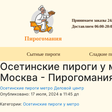
Принимаем заказы 24
Доставляем 06:00-20:
Пирогомания
Сытные пироги
Сладкие п
Осетинские пироги у м
Москва - Пирогомани
Осетинские пироги метро Деловой центр
Опубликовано: 17 июля, 2024 в 11:45 дп
Категории:
Осетинские пироги у метро