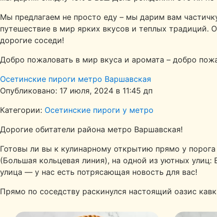
Мы предлагаем не просто еду – мы дарим вам частичк
путешествие в мир ярких вкусов и теплых традиций. О
дорогие соседи!
Добро пожаловать в мир вкуса и аромата – добро пож
Осетинские пироги метро Варшавская
Опубликовано: 17 июля, 2024 в 11:45 дп
Категории:
Осетинские пироги у метро
Дорогие обитатели района метро Варшавская!
Готовы ли вы к кулинарному открытию прямо у порог
(Большая кольцевая линия), на одной из уютных улиц:
улица — у нас есть потрясающая новость для вас!
Прямо по соседству раскинулся настоящий оазис кавк