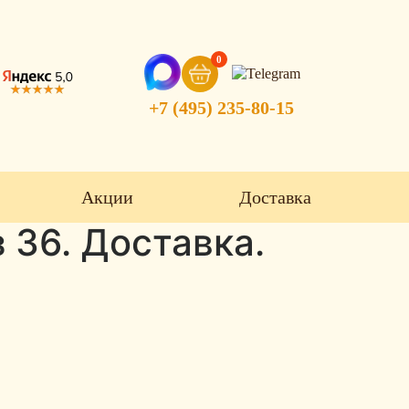
0
+7 (495) 235-80-15
Акции
Доставка
 36. Доставка.