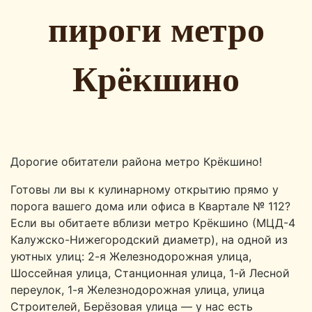
пироги метро
Крёкшино
Дорогие обитатели района метро Крёкшино!
Готовы ли вы к кулинарному открытию прямо у
порога вашего дома или офиса в Квартале № 112?
Если вы обитаете вблизи метро Крёкшино (МЦД-4
Калужско-Нижегородский диаметр), на одной из
уютных улиц: 2-я Железнодорожная улица,
Шоссейная улица, Станционная улица, 1-й Лесной
переулок, 1-я Железнодорожная улица, улица
Строителей, Берёзовая улица — у нас есть