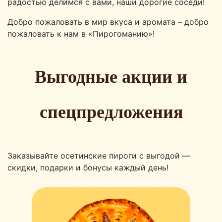
радостью делимся с вами, наши дорогие соседи!
Добро пожаловать в мир вкуса и аромата – добро
пожаловать к нам в «Пирогоманию»!
Выгодные акции и
спецпредложения
Заказывайте осетинские пироги с выгодой —
скидки, подарки и бонусы каждый день!