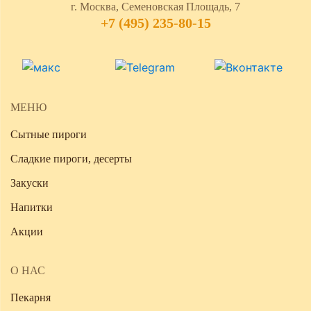
г. Москва, Семеновская Площадь, 7
+7 (495) 235-80-15
МЕНЮ
Сытные пироги
Сладкие пироги, десерты
Закуски
Напитки
Акции
О НАС
Пекарня