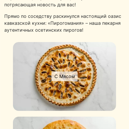
потрясающая новость для вас!
Прямо по соседству раскинулся настоящий оазис
кавказской кухни: «Пирогомания» – наша пекарня
аутентичных осетинских пирогов!
С Мясом