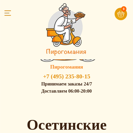
0
Пирогомания
+7 (495) 235-80-15
Принимаем заказы 24/7
Доставляем 06:00-20:00
Осетинские