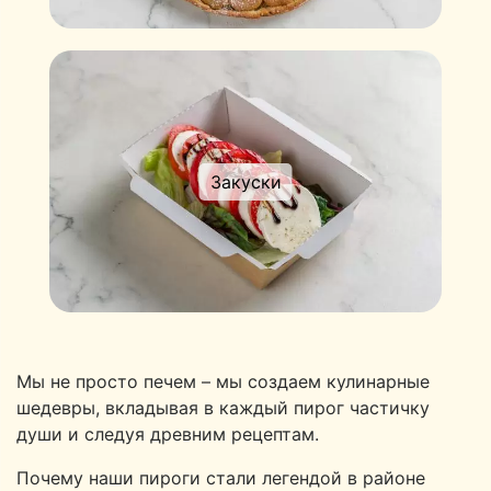
Закуски
Мы не просто печем – мы создаем кулинарные
шедевры, вкладывая в каждый пирог частичку
души и следуя древним рецептам.
Почему наши пироги стали легендой в районе