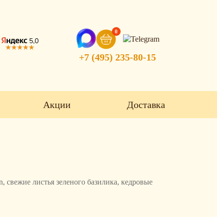
0
+7 (495) 235-80-15
Акции
Доставка
n, свежие листья зеленого базилика, кедровые