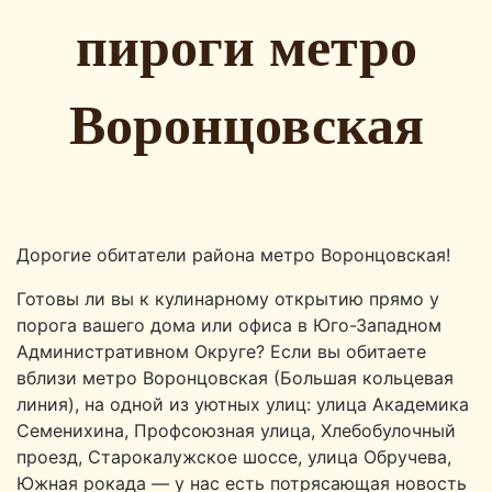
пироги метро
Воронцовская
Дорогие обитатели района метро Воронцовская!
Готовы ли вы к кулинарному открытию прямо у
порога вашего дома или офиса в Юго-Западном
Административном Округе? Если вы обитаете
вблизи метро Воронцовская (Большая кольцевая
линия), на одной из уютных улиц: улица Академика
Семенихина, Профсоюзная улица, Хлебобулочный
проезд, Старокалужское шоссе, улица Обручева,
Южная рокада — у нас есть потрясающая новость