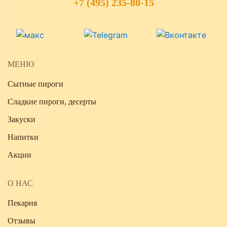
+7 (495) 235-80-15
МЕНЮ
Сытные пироги
Сладкие пироги, десерты
Закуски
Напитки
Акции
О НАС
Пекарня
Отзывы