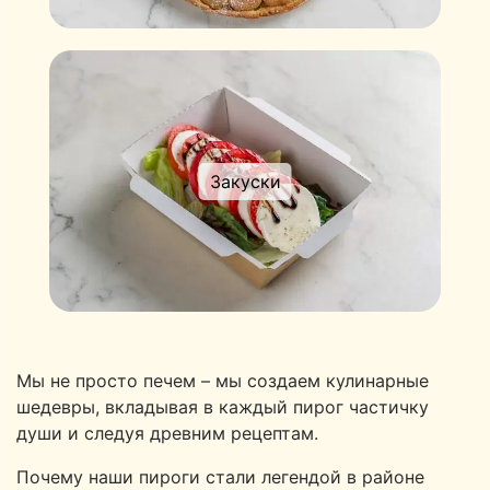
Закуски
Мы не просто печем – мы создаем кулинарные
шедевры, вкладывая в каждый пирог частичку
души и следуя древним рецептам.
Почему наши пироги стали легендой в районе