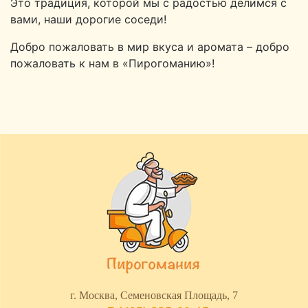
Это традиция, которой мы с радостью делимся с
вами, наши дорогие соседи!
Добро пожаловать в мир вкуса и аромата – добро
пожаловать к нам в «Пирогоманию»!
г. Москва, Семеновская Площадь, 7