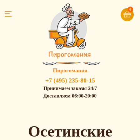
0
Пирогомания
+7 (495) 235-80-15
Принимаем заказы 24/7
Доставляем 06:00-20:00
Осетинские