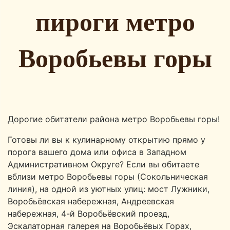
пироги метро
Воробьевы горы
Дорогие обитатели района метро Воробьевы горы!
Готовы ли вы к кулинарному открытию прямо у
порога вашего дома или офиса в Западном
Административном Округе? Если вы обитаете
вблизи метро Воробьевы горы (Сокольническая
линия), на одной из уютных улиц: мост Лужники,
Воробьёвская набережная, Андреевская
набережная, 4-й Воробьёвский проезд,
Эскалаторная галерея на Воробьёвых Горах,