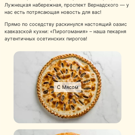
Лужнецкая набережная, проспект Вернадского — у
нас есть потрясающая новость для вас!
Прямо по соседству раскинулся настоящий оазис
кавказской кухни: «Пирогомания» – наша пекарня
аутентичных осетинских пирогов!
С Мясом