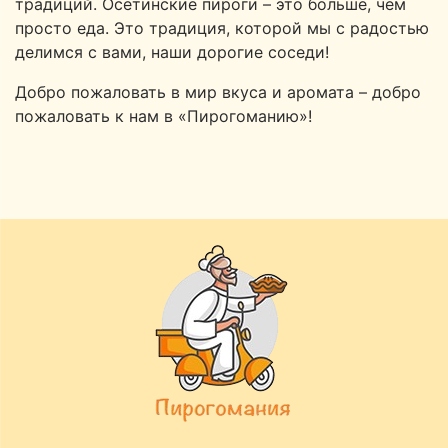
традиций. Осетинские пироги – это больше, чем
просто еда. Это традиция, которой мы с радостью
делимся с вами, наши дорогие соседи!
Добро пожаловать в мир вкуса и аромата – добро
пожаловать к нам в «Пирогоманию»!