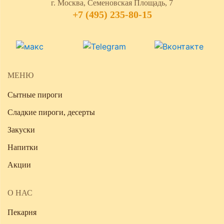
г. Москва, Семеновская Площадь, 7
+7 (495) 235-80-15
МЕНЮ
Сытные пироги
Сладкие пироги, десерты
Закуски
Напитки
Акции
О НАС
Пекарня