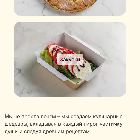
Закуски
Мы не просто печем – мы создаем кулинарные
шедевры, вкладывая в каждый пирог частичку
души и следуя древним рецептам.