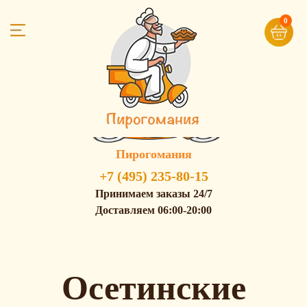
0
Пирогомания
+7 (495) 235-80-15
Принимаем заказы 24/7
Доставляем 06:00-20:00
Осетинские