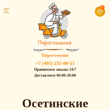
0
Пирогомания
+7 (495) 235-80-15
Принимаем заказы 24/7
Доставляем 06:00-20:00
Осетинские