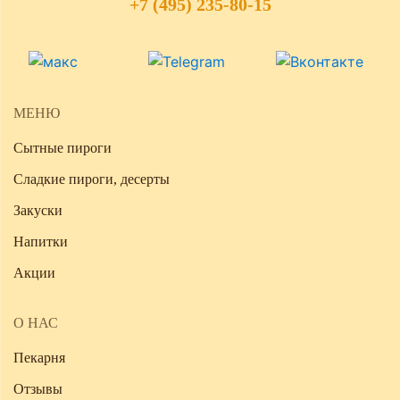
+7 (495) 235-80-15
МЕНЮ
Сытные пироги
Сладкие пироги, десерты
Закуски
Напитки
Акции
О НАС
Пекарня
Отзывы