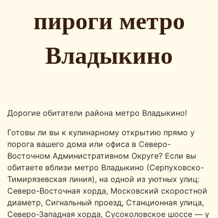
пироги метро
Владыкино
Дорогие обитатели района метро Владыкино!
Готовы ли вы к кулинарному открытию прямо у
порога вашего дома или офиса в Северо-
Восточном Административном Округе? Если вы
обитаете вблизи метро Владыкино (Серпуховско-
Тимирязевская линия), на одной из уютных улиц:
Северо-Восточная хорда, Московский скоростной
диаметр, Сигнальный проезд, Станционная улица,
Северо-Западная хорда, Сусоколовское шоссе — у