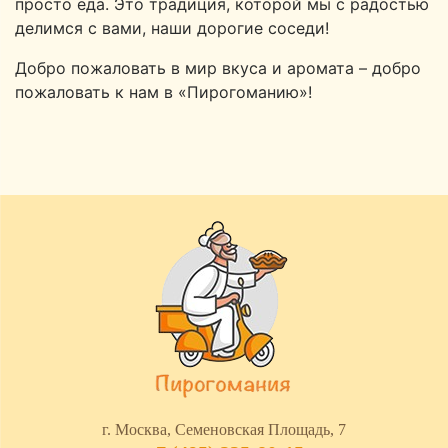
просто еда. Это традиция, которой мы с радостью
делимся с вами, наши дорогие соседи!
Добро пожаловать в мир вкуса и аромата – добро
пожаловать к нам в «Пирогоманию»!
г. Москва, Семеновская Площадь, 7