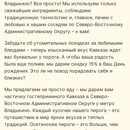
Владыкино? Все просто! Мы используем только
свежайшие ингредиенты, соблюдаем
традиционную технологию и, главное, печем с
любовью к нашим соседям по Северо-Восточному
Административному Округу – к вам!
Забудьте об утомительных поездках за любимыми
блюдами – теперь изысканный вкус Кавказа ждет
вас буквально у порога. А чтобы ваша радость
была еще полнее, мы дарим скидку 15% в Ваш День
рождения. Это ли не повод порадовать себя и
близких?
Мы предлагаем не просто еду – мы дарим вам
частичку гостеприимного Кавказа в Северо-
Восточном Административном Округе у метро
Владыкино. Каждый кусочек нашего пирога – это
путешествие в мир ярких вкусов и теплых
традиций. Осетинские пироги – это больше, чем