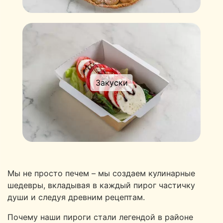
Закуски
Мы не просто печем – мы создаем кулинарные
шедевры, вкладывая в каждый пирог частичку
души и следуя древним рецептам.
Почему наши пироги стали легендой в районе