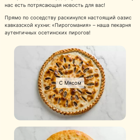
нас есть потрясающая новость для вас!
Прямо по соседству раскинулся настоящий оазис
кавказской кухни: «Пирогомания» – наша пекарня
аутентичных осетинских пирогов!
С Мясом