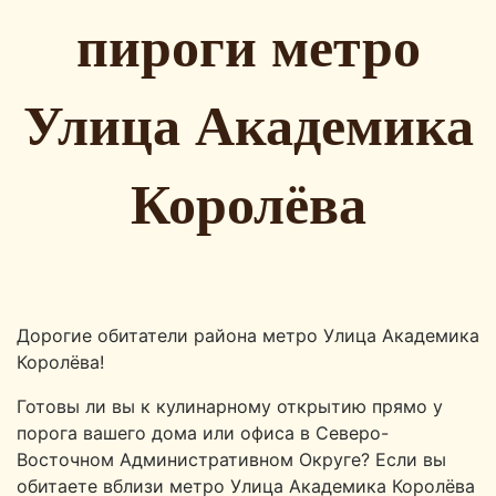
пироги метро
Улица Академика
Королёва
Дорогие обитатели района метро Улица Академика
Королёва!
Готовы ли вы к кулинарному открытию прямо у
порога вашего дома или офиса в Северо-
Восточном Административном Округе? Если вы
обитаете вблизи метро Улица Академика Королёва