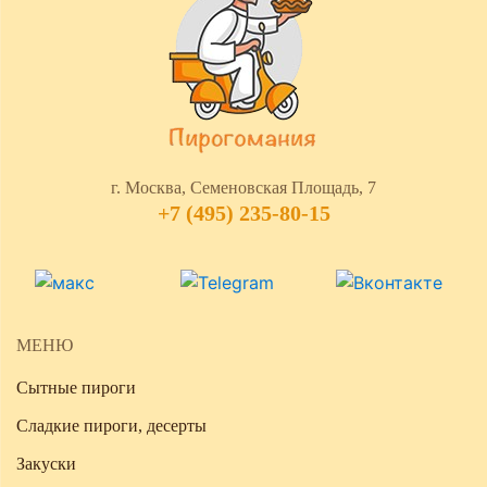
г. Москва, Семеновская Площадь, 7
+7 (495) 235-80-15
МЕНЮ
Сытные пироги
Сладкие пироги, десерты
Закуски