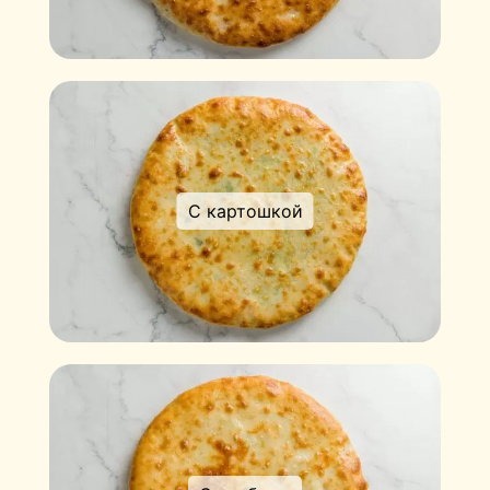
С картошкой