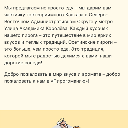
Мы предлагаем не просто еду – мы дарим вам
частичку гостеприимного Кавказа в Северо-
Восточном Административном Округе у метро
Улица Академика Королёва. Каждый кусочек
нашего пирога – это путешествие в мир ярких
вкусов и теплых традиций. Осетинские пироги –
это больше, чем просто еда. Это традиция,
которой мы с радостью делимся с вами, наши
дорогие соседи!
Добро пожаловать в мир вкуса и аромата – добро
пожаловать к нам в «Пирогоманию»!