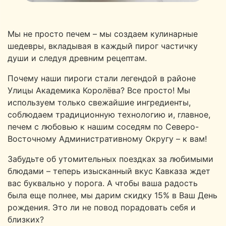
Мы не просто печем – мы создаем кулинарные
шедевры, вкладывая в каждый пирог частичку
души и следуя древним рецептам.
Почему наши пироги стали легендой в районе
Улицы Академика Королёва? Все просто! Мы
используем только свежайшие ингредиенты,
соблюдаем традиционную технологию и, главное,
печем с любовью к нашим соседям по Северо-
Восточному Административному Округу – к вам!
Забудьте об утомительных поездках за любимыми
блюдами – теперь изысканный вкус Кавказа ждет
вас буквально у порога. А чтобы ваша радость
была еще полнее, мы дарим скидку 15% в Ваш День
рождения. Это ли не повод порадовать себя и
близких?