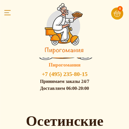
0
Пирогомания
+7 (495) 235-80-15
Принимаем заказы 24/7
Доставляем 06:00-20:00
Осетинские