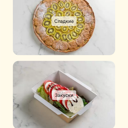
Сладкие
Закуски