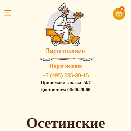
0
Пирогомания
+7 (495) 235-80-15
Принимаем заказы 24/7
Доставляем 06:00-20:00
Осетинские