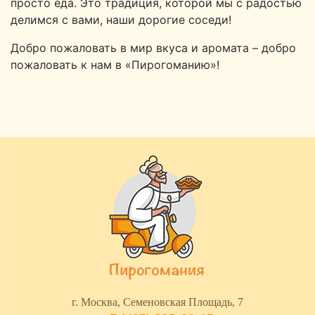
просто еда. Это традиция, которой мы с радостью
делимся с вами, наши дорогие соседи!
Добро пожаловать в мир вкуса и аромата – добро
пожаловать к нам в «Пирогоманию»!
г. Москва, Семеновская Площадь, 7