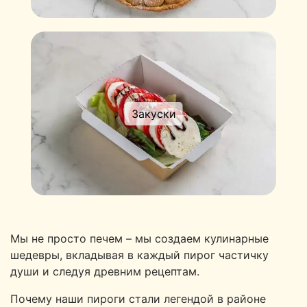
Закуски
Мы не просто печем – мы создаем кулинарные
шедевры, вкладывая в каждый пирог частичку
души и следуя древним рецептам.
Почему наши пироги стали легендой в районе