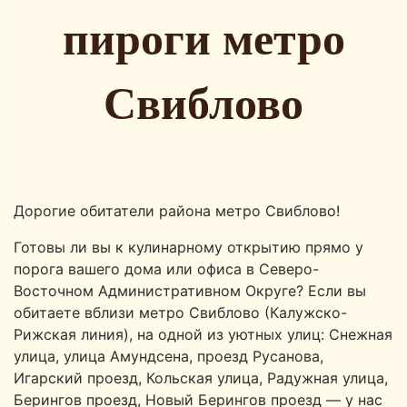
пироги метро
Свиблово
Дорогие обитатели района метро Свиблово!
Готовы ли вы к кулинарному открытию прямо у
порога вашего дома или офиса в Северо-
Восточном Административном Округе? Если вы
обитаете вблизи метро Свиблово (Калужско-
Рижская линия), на одной из уютных улиц: Снежная
улица, улица Амундсена, проезд Русанова,
Игарский проезд, Кольская улица, Радужная улица,
Берингов проезд, Новый Берингов проезд — у нас