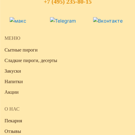
+7 (495) 235-80-15
МЕНЮ
Сытные пироги
Сладкие пироги, десерты
Закуски
Напитки
Акции
О НАС
Пекарня
Отзывы