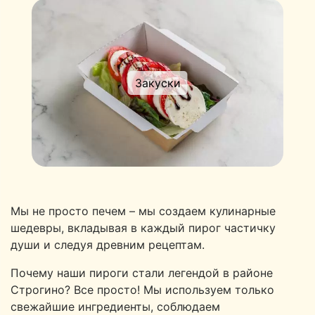
Закуски
Мы не просто печем – мы создаем кулинарные
шедевры, вкладывая в каждый пирог частичку
души и следуя древним рецептам.
Почему наши пироги стали легендой в районе
Строгино? Все просто! Мы используем только
свежайшие ингредиенты, соблюдаем