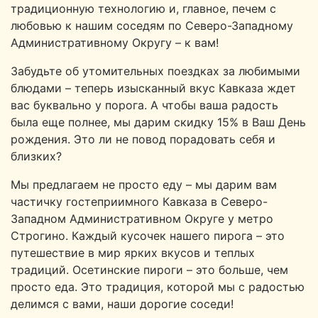
традиционную технологию и, главное, печем с
любовью к нашим соседям по Северо-Западному
Административному Округу – к вам!
Забудьте об утомительных поездках за любимыми
блюдами – теперь изысканный вкус Кавказа ждет
вас буквально у порога. А чтобы ваша радость
была еще полнее, мы дарим скидку 15% в Ваш День
рождения. Это ли не повод порадовать себя и
близких?
Мы предлагаем не просто еду – мы дарим вам
частичку гостеприимного Кавказа в Северо-
Западном Административном Округе у метро
Строгино. Каждый кусочек нашего пирога – это
путешествие в мир ярких вкусов и теплых
традиций. Осетинские пироги – это больше, чем
просто еда. Это традиция, которой мы с радостью
делимся с вами, наши дорогие соседи!