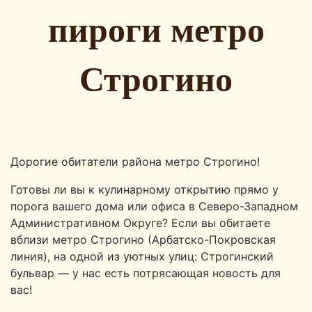
пироги метро
Строгино
Дорогие обитатели района метро Строгино!
Готовы ли вы к кулинарному открытию прямо у
порога вашего дома или офиса в Северо-Западном
Административном Округе? Если вы обитаете
вблизи метро Строгино (Арбатско-Покровская
линия), на одной из уютных улиц: Строгинский
бульвар — у нас есть потрясающая новость для
вас!