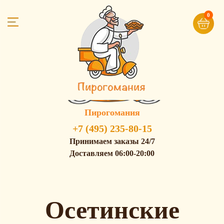
0
Пирогомания
+7 (495) 235-80-15
Принимаем заказы 24/7
Доставляем 06:00-20:00
Осетинские