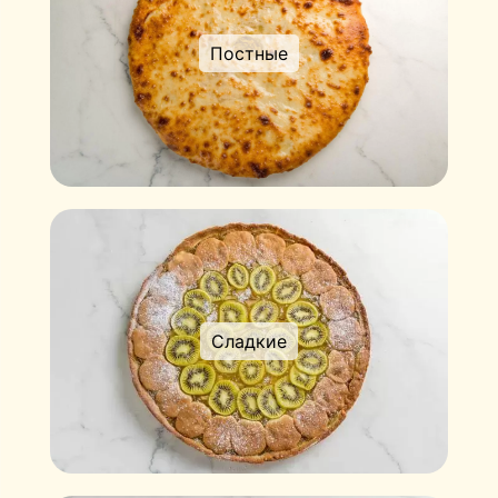
Постные
Сладкие