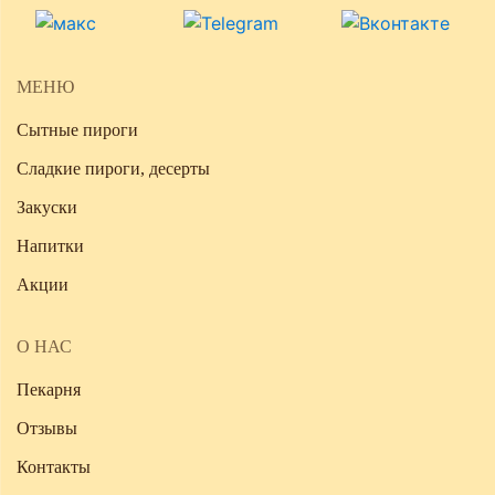
МЕНЮ
Сытные пироги
Сладкие пироги, десерты
Закуски
Напитки
Акции
О НАС
Пекарня
Отзывы
Контакты