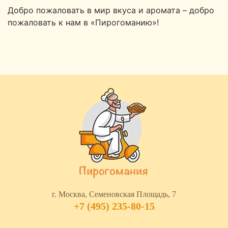
Добро пожаловать в мир вкуса и аромата – добро
пожаловать к нам в «Пирогоманию»!
г. Москва, Семеновская Площадь, 7
+7 (495) 235-80-15