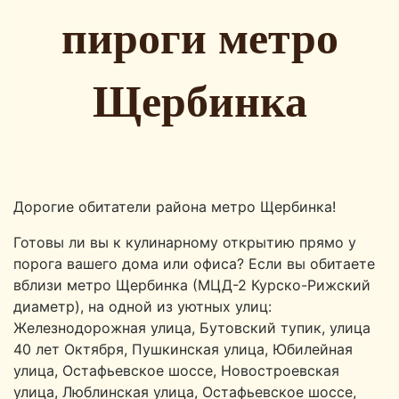
пироги метро
Щербинка
Дорогие обитатели района метро Щербинка!
Готовы ли вы к кулинарному открытию прямо у
порога вашего дома или офиса? Если вы обитаете
вблизи метро Щербинка (МЦД-2 Курско-Рижский
диаметр), на одной из уютных улиц:
Железнодорожная улица, Бутовский тупик, улица
40 лет Октября, Пушкинская улица, Юбилейная
улица, Остафьевское шоссе, Новостроевская
улица, Люблинская улица, Остафьевское шоссе,