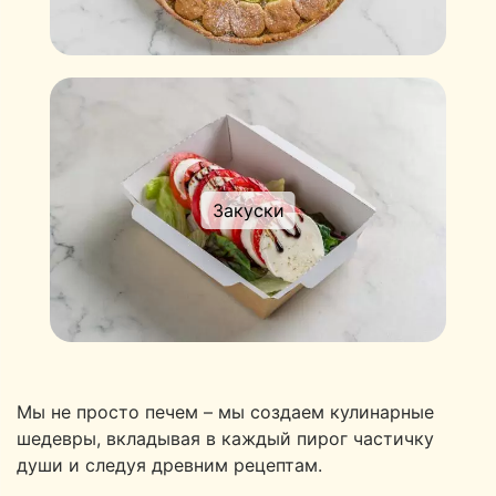
Закуски
Мы не просто печем – мы создаем кулинарные
шедевры, вкладывая в каждый пирог частичку
души и следуя древним рецептам.