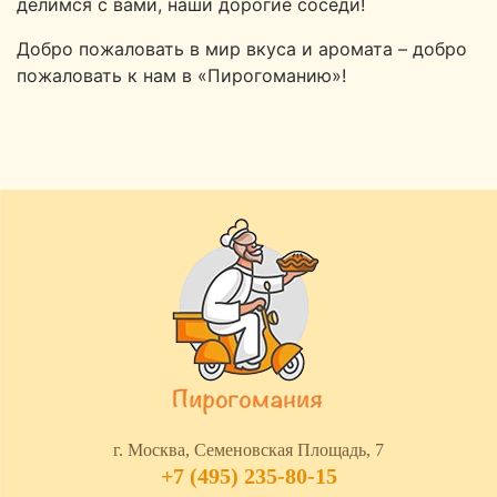
делимся с вами, наши дорогие соседи!
Добро пожаловать в мир вкуса и аромата – добро
пожаловать к нам в «Пирогоманию»!
г. Москва, Семеновская Площадь, 7
+7 (495) 235-80-15