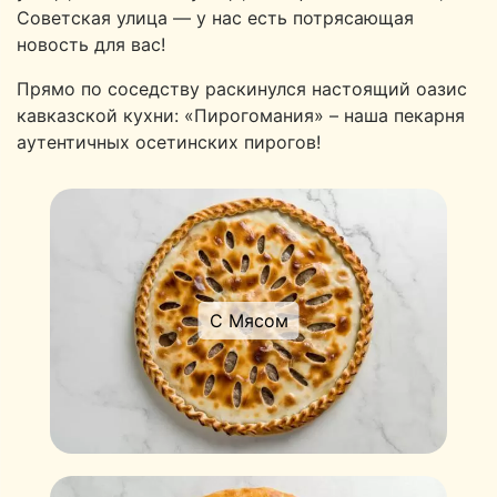
Советская улица — у нас есть потрясающая
новость для вас!
Прямо по соседству раскинулся настоящий оазис
кавказской кухни: «Пирогомания» – наша пекарня
аутентичных осетинских пирогов!
С Мясом