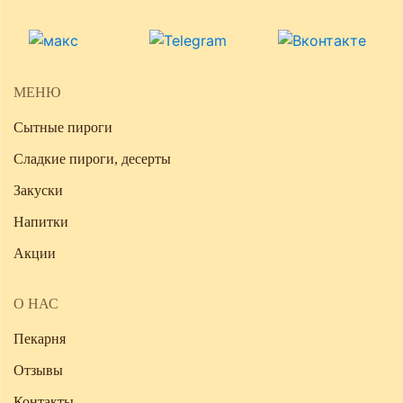
МЕНЮ
Сытные пироги
Сладкие пироги, десерты
Закуски
Напитки
Акции
О НАС
Пекарня
Отзывы
Контакты