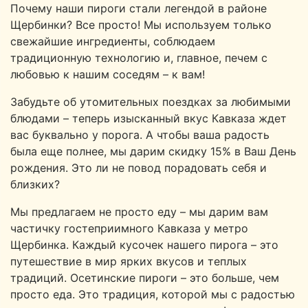
Почему наши пироги стали легендой в районе
Щербинки? Все просто! Мы используем только
свежайшие ингредиенты, соблюдаем
традиционную технологию и, главное, печем с
любовью к нашим соседям – к вам!
Забудьте об утомительных поездках за любимыми
блюдами – теперь изысканный вкус Кавказа ждет
вас буквально у порога. А чтобы ваша радость
была еще полнее, мы дарим скидку 15% в Ваш День
рождения. Это ли не повод порадовать себя и
близких?
Мы предлагаем не просто еду – мы дарим вам
частичку гостеприимного Кавказа у метро
Щербинка. Каждый кусочек нашего пирога – это
путешествие в мир ярких вкусов и теплых
традиций. Осетинские пироги – это больше, чем
просто еда. Это традиция, которой мы с радостью