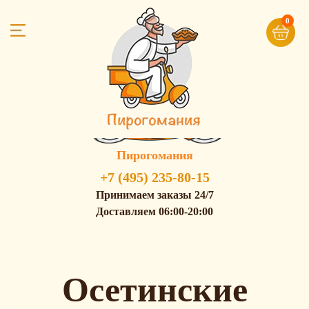
0
Пирогомания
+7 (495) 235-80-15
Принимаем заказы 24/7
Доставляем 06:00-20:00
Осетинские