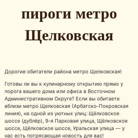
пироги метро
Щелковская
Дорогие обитатели района метро Щелковская!
Готовы ли вы к кулинарному открытию прямо у
порога вашего дома или офиса в Восточном
Административном Округе? Если вы обитаете
вблизи метро Щелковская (Арбатско-Покровская
линия), на одной из уютных улиц: Щёлковское
шоссе (дублёр), 9-я Парковая улица, Щёлковское
шоссе, Щёлковское шоссе, Уральская улица — у
нас есть потрясающая новость для вас!