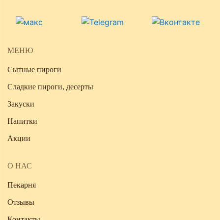
МЕНЮ
Сытные пироги
Сладкие пироги, десерты
Закуски
Напитки
Акции
О НАС
Пекарня
Отзывы
Контакты