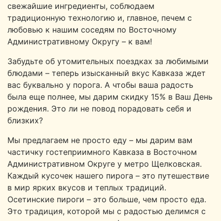
свежайшие ингредиенты, соблюдаем
традиционную технологию и, главное, печем с
любовью к нашим соседям по Восточному
Административному Округу – к вам!
Забудьте об утомительных поездках за любимыми
блюдами – теперь изысканный вкус Кавказа ждет
вас буквально у порога. А чтобы ваша радость
была еще полнее, мы дарим скидку 15% в Ваш День
рождения. Это ли не повод порадовать себя и
близких?
Мы предлагаем не просто еду – мы дарим вам
частичку гостеприимного Кавказа в Восточном
Административном Округе у метро Щелковская.
Каждый кусочек нашего пирога – это путешествие
в мир ярких вкусов и теплых традиций.
Осетинские пироги – это больше, чем просто еда.
Это традиция, которой мы с радостью делимся с