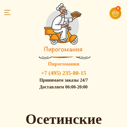
0
Пирогомания
+7 (495) 235-80-15
Принимаем заказы 24/7
Доставляем 06:00-20:00
Осетинские