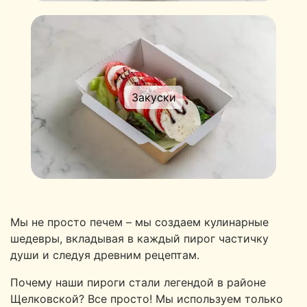
Закуски
Мы не просто печем – мы создаем кулинарные
шедевры, вкладывая в каждый пирог частичку
души и следуя древним рецептам.
Почему наши пироги стали легендой в районе
Щелковской? Все просто! Мы используем только