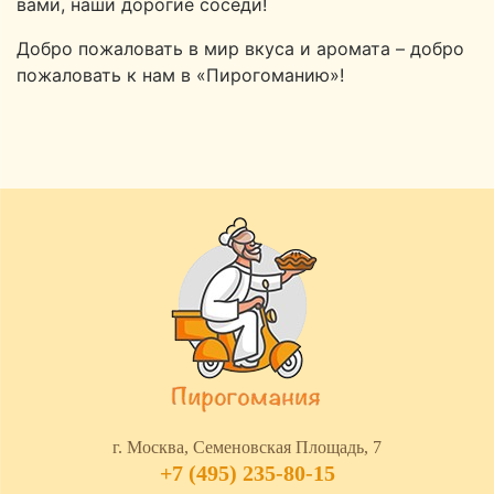
вами, наши дорогие соседи!
Добро пожаловать в мир вкуса и аромата – добро
пожаловать к нам в «Пирогоманию»!
г. Москва, Семеновская Площадь, 7
+7 (495) 235-80-15