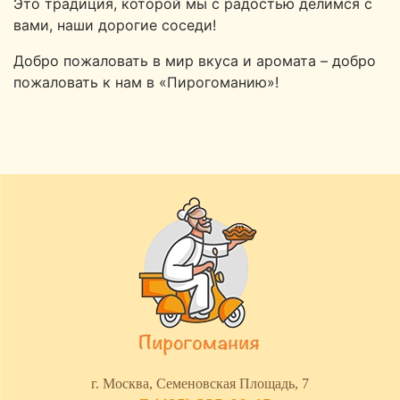
Это традиция, которой мы с радостью делимся с
вами, наши дорогие соседи!
Добро пожаловать в мир вкуса и аромата – добро
пожаловать к нам в «Пирогоманию»!
г. Москва, Семеновская Площадь, 7