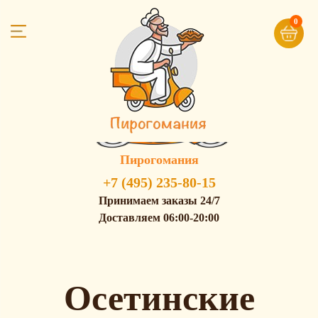
0
Пирогомания
+7 (495) 235-80-15
Принимаем заказы 24/7
Доставляем 06:00-20:00
Осетинские