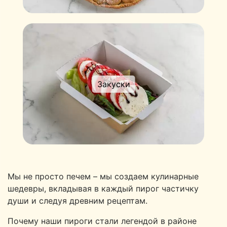
Закуски
Мы не просто печем – мы создаем кулинарные
шедевры, вкладывая в каждый пирог частичку
души и следуя древним рецептам.
Почему наши пироги стали легендой в районе