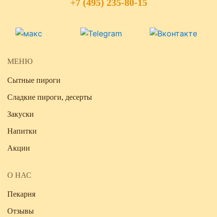
+7 (495) 235-80-15
МЕНЮ
Сытные пироги
Сладкие пироги, десерты
Закуски
Напитки
Акции
О НАС
Пекарня
Отзывы