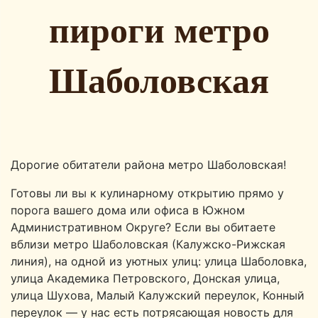
пироги метро
Шаболовская
Дорогие обитатели района метро Шаболовская!
Готовы ли вы к кулинарному открытию прямо у
порога вашего дома или офиса в Южном
Административном Округе? Если вы обитаете
вблизи метро Шаболовская (Калужско-Рижская
линия), на одной из уютных улиц: улица Шаболовка,
улица Академика Петровского, Донская улица,
улица Шухова, Малый Калужский переулок, Конный
переулок — у нас есть потрясающая новость для