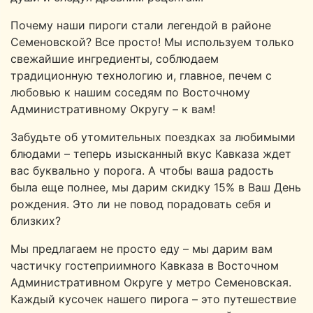
Почему наши пироги стали легендой в районе
Семеновской? Все просто! Мы используем только
свежайшие ингредиенты, соблюдаем
традиционную технологию и, главное, печем с
любовью к нашим соседям по Восточному
Административному Округу – к вам!
Забудьте об утомительных поездках за любимыми
блюдами – теперь изысканный вкус Кавказа ждет
вас буквально у порога. А чтобы ваша радость
была еще полнее, мы дарим скидку 15% в Ваш День
рождения. Это ли не повод порадовать себя и
близких?
Мы предлагаем не просто еду – мы дарим вам
частичку гостеприимного Кавказа в Восточном
Административном Округе у метро Семеновская.
Каждый кусочек нашего пирога – это путешествие