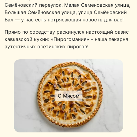
Семёновский переулок, Малая Семёновская улица,
Большая Семёновская улица, улица Семёновский
Вал — у нас есть потрясающая новость для вас!
Прямо по соседству раскинулся настоящий оазис
кавказской кухни: «Пирогомания» – наша пекарня
аутентичных осетинских пирогов!
С Мясом