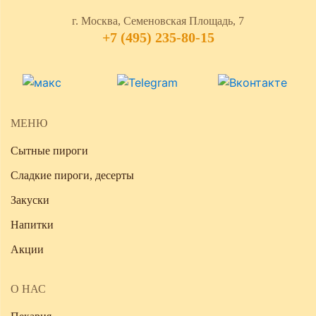
г. Москва, Семеновская Площадь, 7
+7 (495) 235-80-15
МЕНЮ
Сытные пироги
Сладкие пироги, десерты
Закуски
Напитки
Акции
О НАС