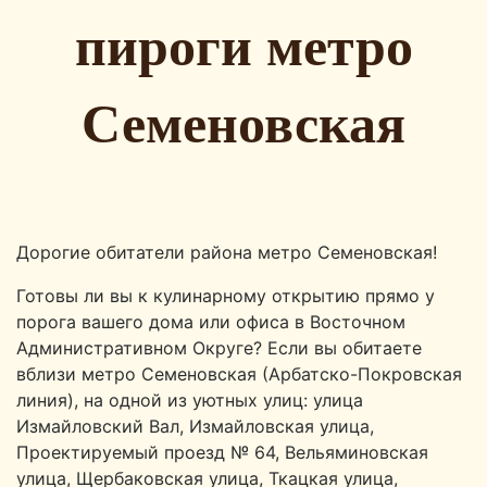
пироги метро
Семеновская
Дорогие обитатели района метро Семеновская!
Готовы ли вы к кулинарному открытию прямо у
порога вашего дома или офиса в Восточном
Административном Округе? Если вы обитаете
вблизи метро Семеновская (Арбатско-Покровская
линия), на одной из уютных улиц: улица
Измайловский Вал, Измайловская улица,
Проектируемый проезд № 64, Вельяминовская
улица, Щербаковская улица, Ткацкая улица,