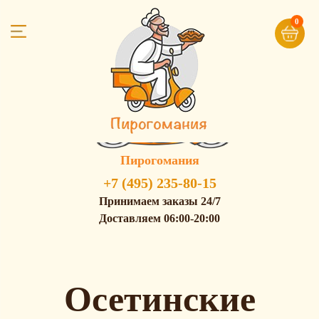
0
Пирогомания
+7 (495) 235-80-15
Принимаем заказы 24/7
Доставляем 06:00-20:00
Осетинские