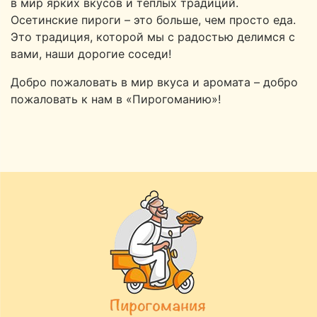
в мир ярких вкусов и теплых традиций.
Осетинские пироги – это больше, чем просто еда.
Это традиция, которой мы с радостью делимся с
вами, наши дорогие соседи!
Добро пожаловать в мир вкуса и аромата – добро
пожаловать к нам в «Пирогоманию»!