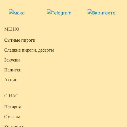
МЕНЮ
Сытные пироги
Сладкие пироги, десерты
Закуски
Напитки
Акции
О НАС
Пекарня
Отзывы
Контакты