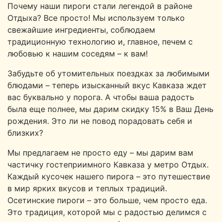
Почему наши пироги стали легендой в районе
Отдыха? Все просто! Мы используем только
свежайшие ингредиенты, соблюдаем
традиционную технологию и, главное, печем с
любовью к нашим соседям – к вам!
Забудьте об утомительных поездках за любимыми
блюдами – теперь изысканный вкус Кавказа ждет
вас буквально у порога. А чтобы ваша радость
была еще полнее, мы дарим скидку 15% в Ваш День
рождения. Это ли не повод порадовать себя и
близких?
Мы предлагаем не просто еду – мы дарим вам
частичку гостеприимного Кавказа у метро Отдых.
Каждый кусочек нашего пирога – это путешествие
в мир ярких вкусов и теплых традиций.
Осетинские пироги – это больше, чем просто еда.
Это традиция, которой мы с радостью делимся с