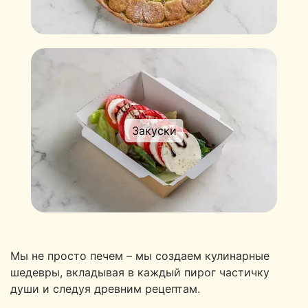
Закуски
Мы не просто печем – мы создаем кулинарные
шедевры, вкладывая в каждый пирог частичку
души и следуя древним рецептам.