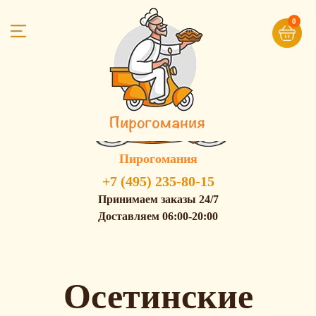
0
Пирогомания
+7 (495) 235-80-15
Принимаем заказы 24/7
Доставляем 06:00-20:00
Осетинские