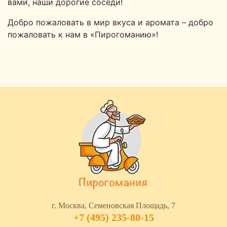
вами, наши дорогие соседи!
Добро пожаловать в мир вкуса и аромата – добро
пожаловать к нам в «Пирогоманию»!
г. Москва, Семеновская Площадь, 7
+7 (495) 235-80-15