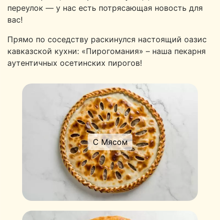
переулок — у нас есть потрясающая новость для
вас!
Прямо по соседству раскинулся настоящий оазис
кавказской кухни: «Пирогомания» – наша пекарня
аутентичных осетинских пирогов!
С Мясом