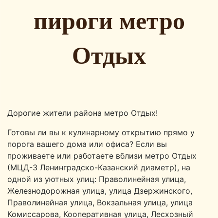
пироги метро
Отдых
Дорогие жители района метро Отдых!
Готовы ли вы к кулинарному открытию прямо у
порога вашего дома или офиса? Если вы
проживаете или работаете вблизи метро Отдых
(МЦД-3 Ленинградско-Казанский диаметр), на
одной из уютных улиц: Праволинейная улица,
Железнодорожная улица, улица Дзержинского,
Праволинейная улица, Вокзальная улица, улица
Комиссарова, Кооперативная улица, Лесхозный