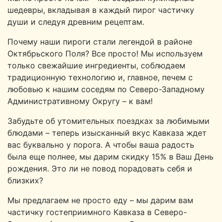
шедевры, вкладывая в каждый пирог частичку
души и следуя древним рецептам.
Почему наши пироги стали легендой в районе
Октябрьского Поля? Все просто! Мы используем
только свежайшие ингредиенты, соблюдаем
традиционную технологию и, главное, печем с
любовью к нашим соседям по Северо-Западному
Административному Округу – к вам!
Забудьте об утомительных поездках за любимыми
блюдами – теперь изысканный вкус Кавказа ждет
вас буквально у порога. А чтобы ваша радость
была еще полнее, мы дарим скидку 15% в Ваш День
рождения. Это ли не повод порадовать себя и
близких?
Мы предлагаем не просто еду – мы дарим вам
частичку гостеприимного Кавказа в Северо-