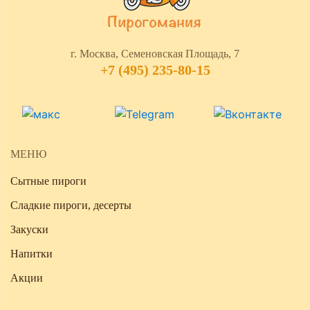
г. Москва, Семеновская Площадь, 7
+7 (495) 235-80-15
МЕНЮ
Сытные пироги
Сладкие пироги, десерты
Закуски
Напитки
Акции