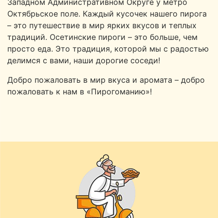
Западном Административном Округе у метро
Октябрьское поле. Каждый кусочек нашего пирога
– это путешествие в мир ярких вкусов и теплых
традиций. Осетинские пироги – это больше, чем
просто еда. Это традиция, которой мы с радостью
делимся с вами, наши дорогие соседи!
Добро пожаловать в мир вкуса и аромата – добро
пожаловать к нам в «Пирогоманию»!