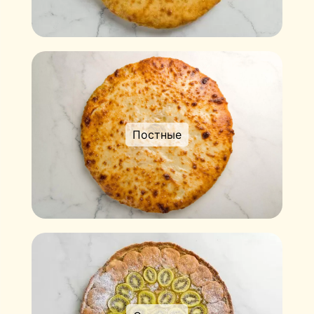
Постные