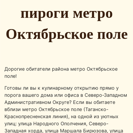
пироги метро
Октябрьское поле
Дорогие обитатели района метро Октябрьское
поле!
Готовы ли вы к кулинарному открытию прямо у
порога вашего дома или офиса в Северо-Западном
Административном Округе? Если вы обитаете
вблизи метро Октябрьское поле (Таганско-
Краснопресненская линия), на одной из уютных
улиц: улица Народного Ополчения, Северо-
Западная хорда, улица Маршала Бирюзова, улица