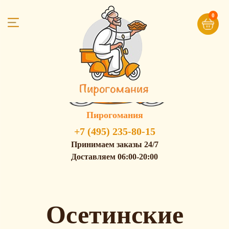
0
Пирогомания
+7 (495) 235-80-15
Принимаем заказы 24/7
Доставляем 06:00-20:00
Осетинские