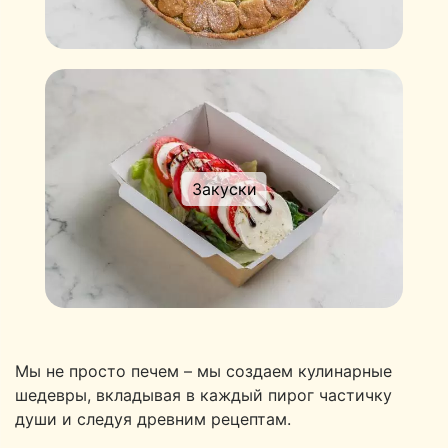
Закуски
Мы не просто печем – мы создаем кулинарные
шедевры, вкладывая в каждый пирог частичку
души и следуя древним рецептам.