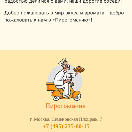
радостью делимся с вами, наши дорогие соседи!
Добро пожаловать в мир вкуса и аромата – добро
пожаловать к нам в «Пирогоманию»!
г. Москва, Семеновская Площадь, 7
+7 (495) 235-80-15