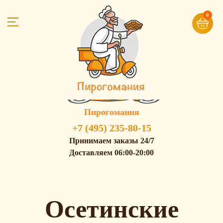
0
Пирогомания
+7 (495) 235-80-15
Принимаем заказы 24/7
Доставляем 06:00-20:00
Осетинские