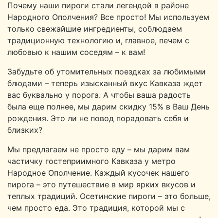
Почему наши пироги стали легендой в районе
Народного Ополчения? Все просто! Мы используем
только свежайшие ингредиенты, соблюдаем
традиционную технологию и, главное, печем с
любовью к нашим соседям – к вам!
Забудьте об утомительных поездках за любимыми
блюдами – теперь изысканный вкус Кавказа ждет
вас буквально у порога. А чтобы ваша радость
была еще полнее, мы дарим скидку 15% в Ваш День
рождения. Это ли не повод порадовать себя и
близких?
Мы предлагаем не просто еду – мы дарим вам
частичку гостеприимного Кавказа у метро
Народное Ополчение. Каждый кусочек нашего
пирога – это путешествие в мир ярких вкусов и
теплых традиций. Осетинские пироги – это больше,
чем просто еда. Это традиция, которой мы с