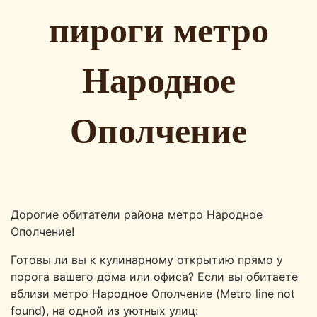
пироги метро
Народное
Ополчение
Дорогие обитатели района метро Народное
Ополчение!
Готовы ли вы к кулинарному открытию прямо у
порога вашего дома или офиса? Если вы обитаете
вблизи метро Народное Ополчение (Metro line not
found), на одной из уютных улиц: