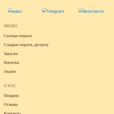
МЕНЮ
Сытные пироги
Сладкие пироги, десерты
Закуски
Напитки
Акции
О НАС
Пекарня
Отзывы
Контакты