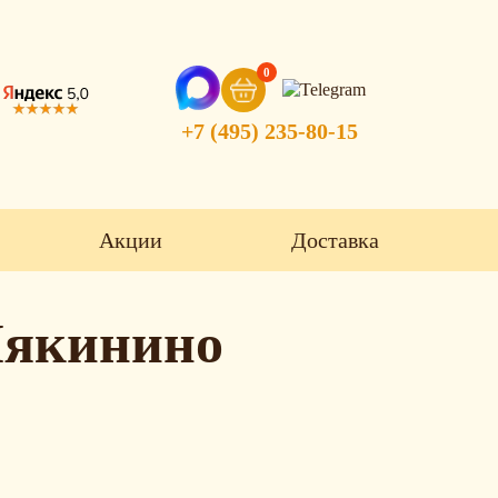
0
+7 (495) 235-80-15
Акции
Доставка
Мякинино