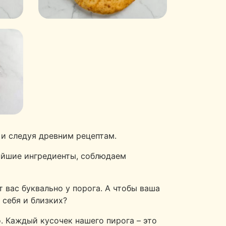
и следуя древним рецептам.
айшие ингредиенты, соблюдаем
 вас буквально у порога. А чтобы ваша
 себя и близких?
. Каждый кусочек нашего пирога – это