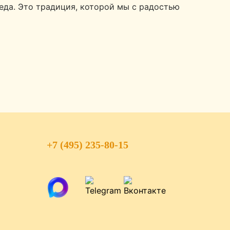
 еда. Это традиция, которой мы с радостью
+7 (495) 235-80-15