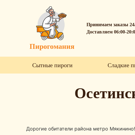
Принимаем заказы 24
Доставляем 06:00-20:
Пирогомания
Сытные пироги
Сладкие п
Осетинс
Дорогие обитатели района метро Мякинино!