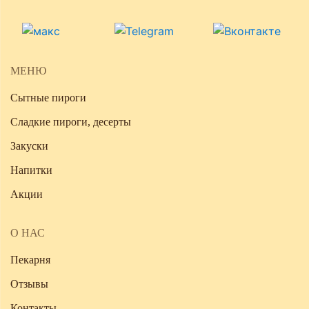
МЕНЮ
Сытные пироги
Сладкие пироги, десерты
Закуски
Напитки
Акции
О НАС
Пекарня
Отзывы
Контакты