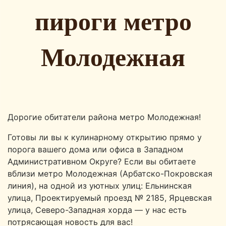
пироги метро
Молодежная
Дорогие обитатели района метро Молодежная!
Готовы ли вы к кулинарному открытию прямо у
порога вашего дома или офиса в Западном
Административном Округе? Если вы обитаете
вблизи метро Молодежная (Арбатско-Покровская
линия), на одной из уютных улиц: Ельнинская
улица, Проектируемый проезд № 2185, Ярцевская
улица, Северо-Западная хорда — у нас есть
потрясающая новость для вас!