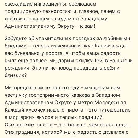
свежайшие ингредиенты, соблюдаем
традиционную технологию и, главное, печем с
любовью к нашим соседям по Западному
Административному Округу – к вам!
Забудьте об утомительных поездках за любимыми
блюдами – теперь изысканный вкус Кавказа ждет
вас буквально у порога. А чтобы ваша радость
была еще полнее, мы дарим скидку 15% в Ваш День
рождения. Это ли не повод порадовать себя и
близких?
Мы предлагаем не просто еду – мы дарим вам
частичку гостеприимного Кавказа в Западном
Административном Округе у метро Молодежная.
Каждый кусочек нашего пирога – это путешествие
в мир ярких вкусов и теплых традиций.
Осетинские пироги – это больше, чем просто еда.
Это традиция, которой мы с радостью делимся с