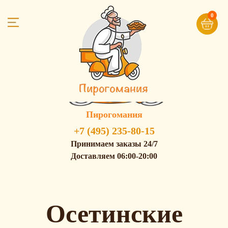
0
Пирогомания
+7 (495) 235-80-15
Принимаем заказы 24/7
Доставляем 06:00-20:00
Осетинские