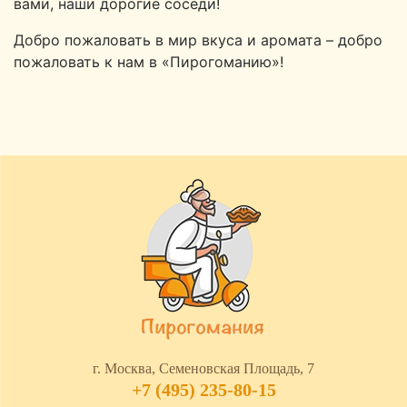
вами, наши дорогие соседи!
Добро пожаловать в мир вкуса и аромата – добро
пожаловать к нам в «Пирогоманию»!
г. Москва, Семеновская Площадь, 7
+7 (495) 235-80-15