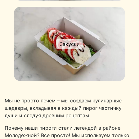
Закуски
Мы не просто печем – мы создаем кулинарные
шедевры, вкладывая в каждый пирог частичку
души и следуя древним рецептам.
Почему наши пироги стали легендой в районе
Молодежной? Все просто! Мы используем только