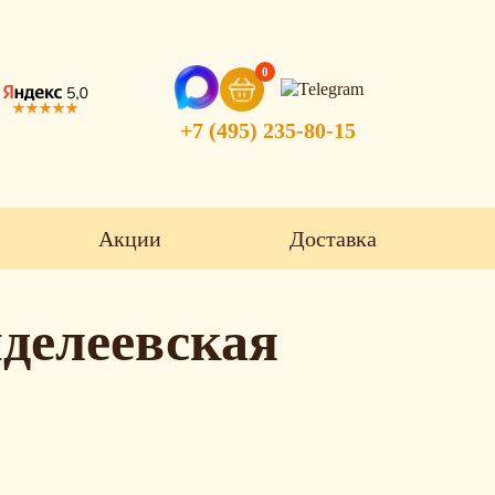
0
+7 (495) 235-80-15
Акции
Доставка
делеевская