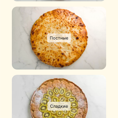
Постные
Сладкие