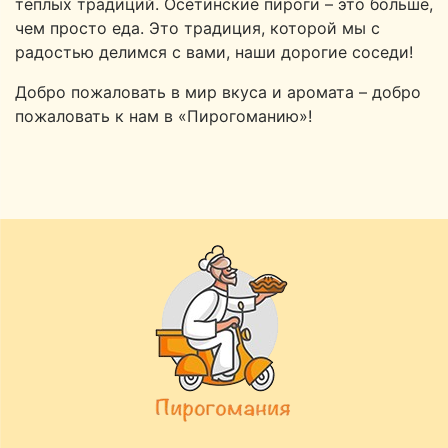
теплых традиций. Осетинские пироги – это больше,
чем просто еда. Это традиция, которой мы с
радостью делимся с вами, наши дорогие соседи!
Добро пожаловать в мир вкуса и аромата – добро
пожаловать к нам в «Пирогоманию»!