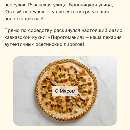
переулок, Рязанская улица, Бронницкая улица,
Южный переулок — у нас есть потрясающая
новость для вас!
Прямо по соседству раскинулся настоящий оазис
кавказской кухни: «Пирогомания» – наша пекарня
аутентичных осетинских пирогов!
С Мясом