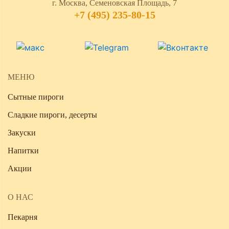
г. Москва, Семеновская Площадь, 7
+7 (495) 235-80-15
МЕНЮ
Сытные пироги
Сладкие пироги, десерты
Закуски
Напитки
Акции
О НАС
Пекарня