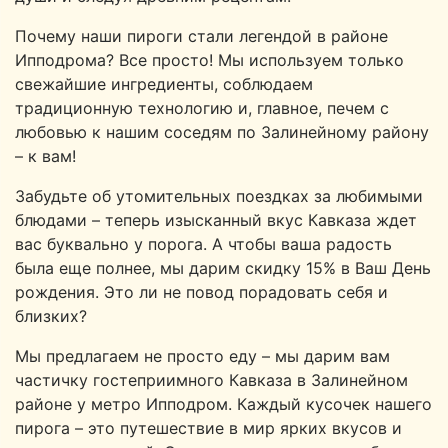
Почему наши пироги стали легендой в районе
Ипподрома? Все просто! Мы используем только
свежайшие ингредиенты, соблюдаем
традиционную технологию и, главное, печем с
любовью к нашим соседям по Залинейному району
– к вам!
Забудьте об утомительных поездках за любимыми
блюдами – теперь изысканный вкус Кавказа ждет
вас буквально у порога. А чтобы ваша радость
была еще полнее, мы дарим скидку 15% в Ваш День
рождения. Это ли не повод порадовать себя и
близких?
Мы предлагаем не просто еду – мы дарим вам
частичку гостеприимного Кавказа в Залинейном
районе у метро Ипподром. Каждый кусочек нашего
пирога – это путешествие в мир ярких вкусов и