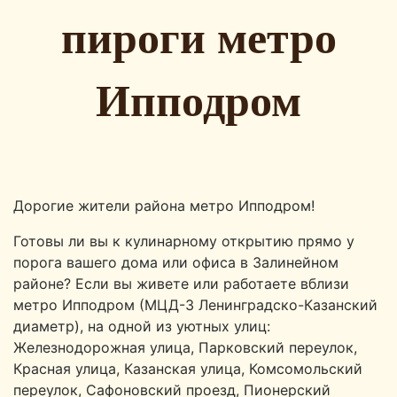
пироги метро
Ипподром
Дорогие жители района метро Ипподром!
Готовы ли вы к кулинарному открытию прямо у
порога вашего дома или офиса в Залинейном
районе? Если вы живете или работаете вблизи
метро Ипподром (МЦД-3 Ленинградско-Казанский
диаметр), на одной из уютных улиц:
Железнодорожная улица, Парковский переулок,
Красная улица, Казанская улица, Комсомольский
переулок, Сафоновский проезд, Пионерский