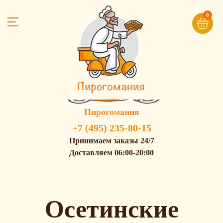
0
Пирогомания
+7 (495) 235-80-15
Принимаем заказы 24/7
Доставляем 06:00-20:00
Осетинские