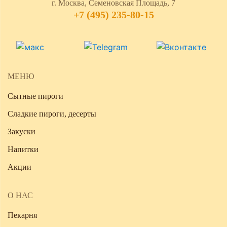
г. Москва, Семеновская Площадь, 7
+7 (495) 235-80-15
МЕНЮ
Сытные пироги
Сладкие пироги, десерты
Закуски
Напитки
Акции
О НАС
Пекарня