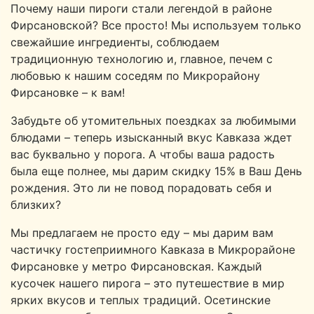
Почему наши пироги стали легендой в районе
Фирсановской? Все просто! Мы используем только
свежайшие ингредиенты, соблюдаем
традиционную технологию и, главное, печем с
любовью к нашим соседям по Микрорайону
Фирсановке – к вам!
Забудьте об утомительных поездках за любимыми
блюдами – теперь изысканный вкус Кавказа ждет
вас буквально у порога. А чтобы ваша радость
была еще полнее, мы дарим скидку 15% в Ваш День
рождения. Это ли не повод порадовать себя и
близких?
Мы предлагаем не просто еду – мы дарим вам
частичку гостеприимного Кавказа в Микрорайоне
Фирсановке у метро Фирсановская. Каждый
кусочек нашего пирога – это путешествие в мир
ярких вкусов и теплых традиций. Осетинские