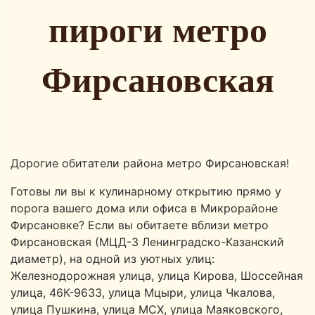
пироги метро
Фирсановская
Дорогие обитатели района метро Фирсановская!
Готовы ли вы к кулинарному открытию прямо у
порога вашего дома или офиса в Микрорайоне
Фирсановке? Если вы обитаете вблизи метро
Фирсановская (МЦД-3 Ленинградско-Казанский
диаметр), на одной из уютных улиц:
Железнодорожная улица, улица Кирова, Шоссейная
улица, 46К-9633, улица Мцыри, улица Чкалова,
улица Пушкина, улица МСХ, улица Маяковского,