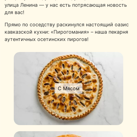
улица Ленина — у нас есть потрясающая новость
для вас!
Прямо по соседству раскинулся настоящий оазис
кавказской кухни: «Пирогомания» – наша пекарня
аутентичных осетинских пирогов!
С Мясом