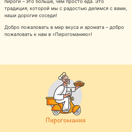
пироги – это больше, чем просто еда. Это
традиция, которой мы с радостью делимся с вами,
наши дорогие соседи!
Добро пожаловать в мир вкуса и аромата – добро
пожаловать к нам в «Пирогоманию»!