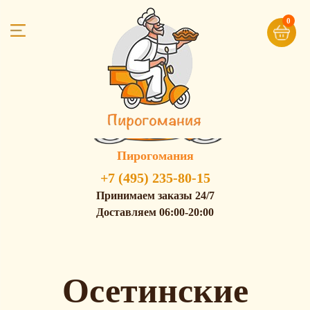
0
Пирогомания
+7 (495) 235-80-15
Принимаем заказы 24/7
Доставляем 06:00-20:00
Осетинские