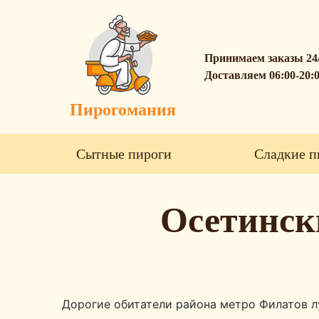
Принимаем заказы 24
Доставляем 06:00-20:
Пирогомания
Сытные пироги
Сладкие п
Осетинск
Дорогие обитатели района метро Филатов л