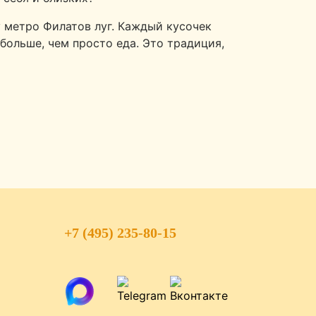
у метро Филатов луг. Каждый кусочек
больше, чем просто еда. Это традиция,
+7 (495) 235-80-15