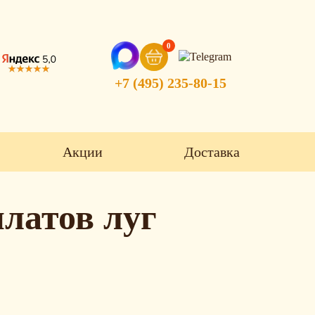
0
+7 (495) 235-80-15
Акции
Доставка
латов луг