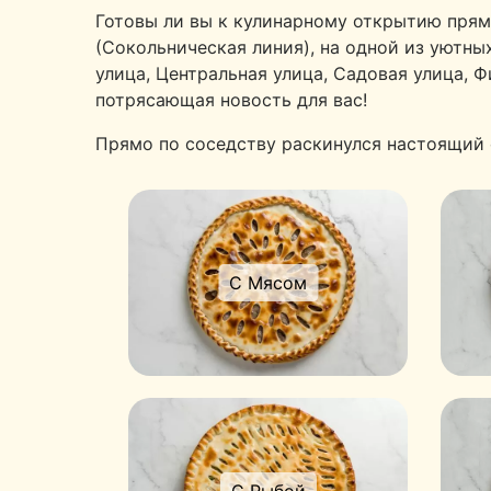
Готовы ли вы к кулинарному открытию прямо
(Сокольническая линия), на одной из уютны
улица, Центральная улица, Садовая улица, 
потрясающая новость для вас!
Прямо по соседству раскинулся настоящий 
С Мясом