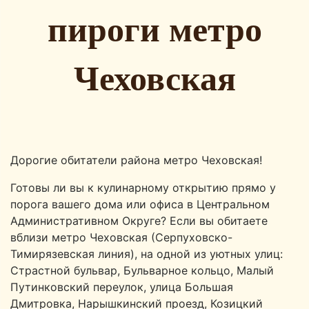
пироги метро
Чеховская
Дорогие обитатели района метро Чеховская!
Готовы ли вы к кулинарному открытию прямо у
порога вашего дома или офиса в Центральном
Административном Округе? Если вы обитаете
вблизи метро Чеховская (Серпуховско-
Тимирязевская линия), на одной из уютных улиц:
Страстной бульвар, Бульварное кольцо, Малый
Путинковский переулок, улица Большая
Дмитровка, Нарышкинский проезд, Козицкий