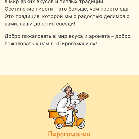
в мир ярких вкусов и теплых традиций.
Осетинские пироги – это больше, чем просто еда.
Это традиция, которой мы с радостью делимся с
вами, наши дорогие соседи!
Добро пожаловать в мир вкуса и аромата – добро
пожаловать к нам в «Пирогоманию»!