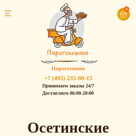
0
Пирогомания
+7 (495) 235-80-15
Принимаем заказы 24/7
Доставляем 06:00-20:00
Осетинские