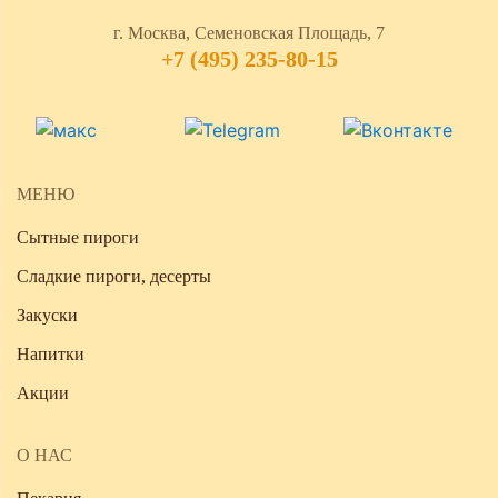
г. Москва, Семеновская Площадь, 7
+7 (495) 235-80-15
МЕНЮ
Сытные пироги
Сладкие пироги, десерты
Закуски
Напитки
Акции
О НАС