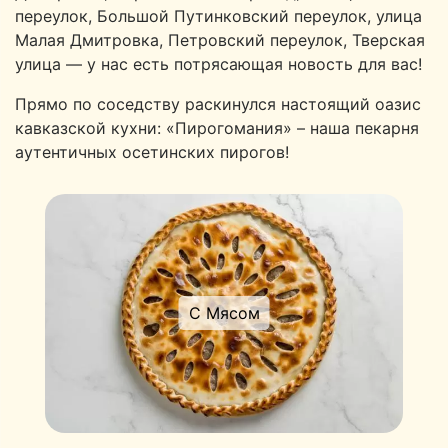
переулок, Большой Путинковский переулок, улица
Малая Дмитровка, Петровский переулок, Тверская
улица — у нас есть потрясающая новость для вас!
Прямо по соседству раскинулся настоящий оазис
кавказской кухни: «Пирогомания» – наша пекарня
аутентичных осетинских пирогов!
С Мясом