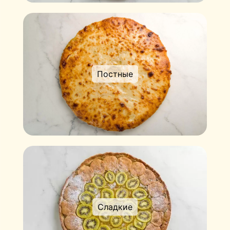
Постные
Сладкие