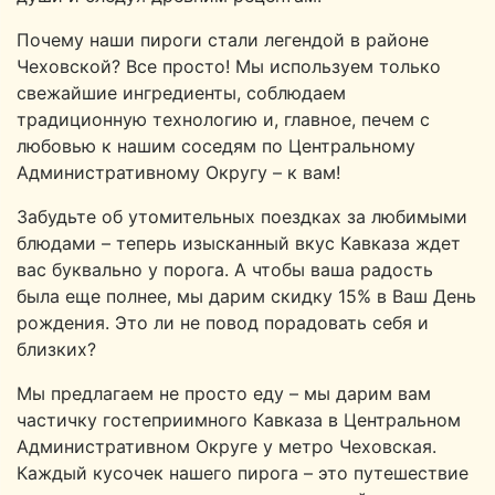
Почему наши пироги стали легендой в районе
Чеховской? Все просто! Мы используем только
свежайшие ингредиенты, соблюдаем
традиционную технологию и, главное, печем с
любовью к нашим соседям по Центральному
Административному Округу – к вам!
Забудьте об утомительных поездках за любимыми
блюдами – теперь изысканный вкус Кавказа ждет
вас буквально у порога. А чтобы ваша радость
была еще полнее, мы дарим скидку 15% в Ваш День
рождения. Это ли не повод порадовать себя и
близких?
Мы предлагаем не просто еду – мы дарим вам
частичку гостеприимного Кавказа в Центральном
Административном Округе у метро Чеховская.
Каждый кусочек нашего пирога – это путешествие