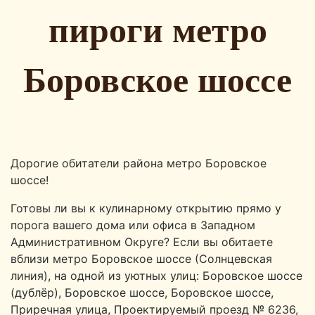
пироги метро
Боровское шоссе
Дорогие обитатели района метро Боровское
шоссе!
Готовы ли вы к кулинарному открытию прямо у
порога вашего дома или офиса в Западном
Административном Округе? Если вы обитаете
вблизи метро Боровское шоссе (Солнцевская
линия), на одной из уютных улиц: Боровское шоссе
(дублёр), Боровское шоссе, Боровское шоссе,
Приречная улица, Проектируемый проезд № 6236,