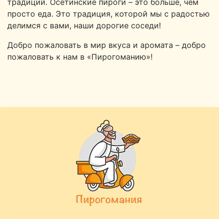
традиций. Осетинские пироги – это больше, чем
просто еда. Это традиция, которой мы с радостью
делимся с вами, наши дорогие соседи!
Добро пожаловать в мир вкуса и аромата – добро
пожаловать к нам в «Пирогоманию»!