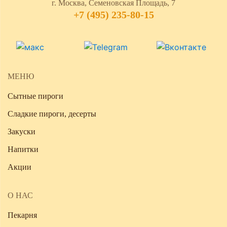
г. Москва, Семеновская Площадь, 7
+7 (495) 235-80-15
МЕНЮ
Сытные пироги
Сладкие пироги, десерты
Закуски
Напитки
Акции
О НАС
Пекарня