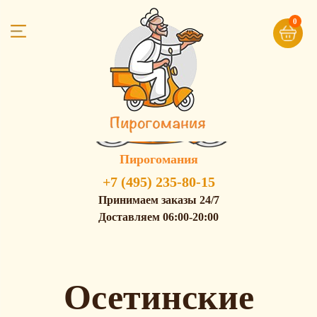
0
Пирогомания
+7 (495) 235-80-15
Принимаем заказы 24/7
Доставляем 06:00-20:00
Осетинские