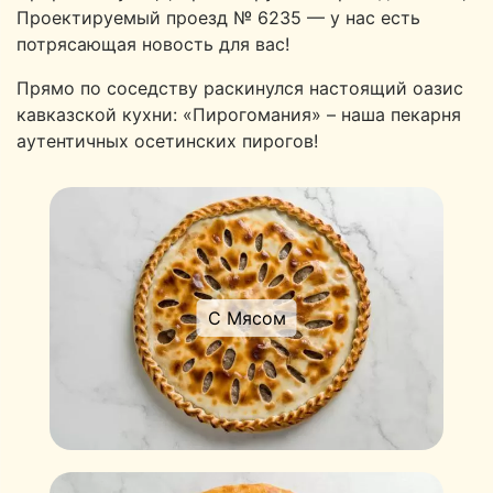
Проектируемый проезд № 6235 — у нас есть
потрясающая новость для вас!
Прямо по соседству раскинулся настоящий оазис
кавказской кухни: «Пирогомания» – наша пекарня
аутентичных осетинских пирогов!
С Мясом