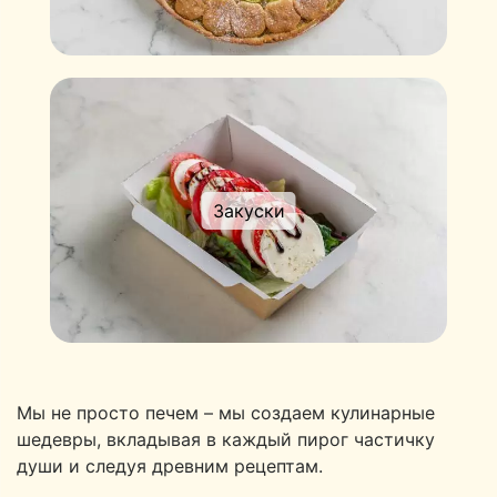
Закуски
Мы не просто печем – мы создаем кулинарные
шедевры, вкладывая в каждый пирог частичку
души и следуя древним рецептам.