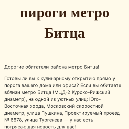
пироги метро
Битца
Дорогие обитатели района метро Битца!
Готовы ли вы к кулинарному открытию прямо у
порога вашего дома или офиса? Если вы обитаете
вблизи метро Битца (МЦД-2 Курско-Рижский
диаметр), на одной из уютных улиц: Юго-
Восточная хорда, Московский скоростной
диаметр, улица Пушкина, Проектируемый проезд
№ 6678, улица Тургенева — у нас есть
потрясающая новость для вас!