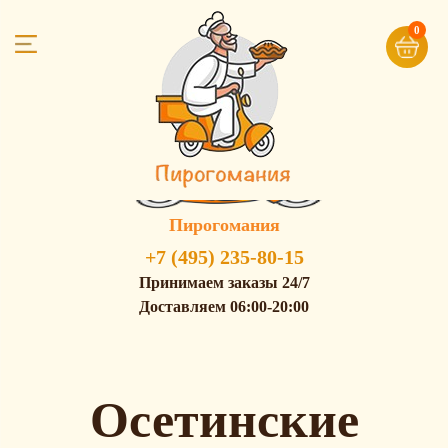
0
Пирогомания
+7 (495) 235-80-15
Принимаем заказы 24/7
Доставляем 06:00-20:00
Осетинские