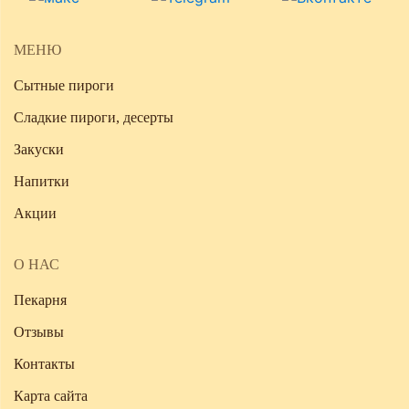
МЕНЮ
Сытные пироги
Сладкие пироги, десерты
Закуски
Напитки
Акции
О НАС
Пекарня
Отзывы
Контакты
Карта сайта