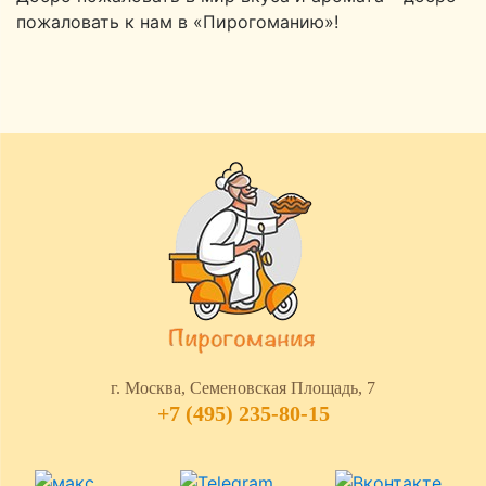
пожаловать к нам в «Пирогоманию»!
г. Москва, Семеновская Площадь, 7
+7 (495) 235-80-15