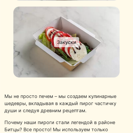
Закуски
Мы не просто печем – мы создаем кулинарные
шедевры, вкладывая в каждый пирог частичку
души и следуя древним рецептам.
Почему наши пироги стали легендой в районе
Битцы? Все просто! Мы используем только